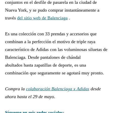
conjuntos en el desfile de pasarela
en la ciudad de
Nueva York, y se pudo comprar instantáneamente a
través
del sitio web de Balenciaga
.
Es una colección con 33 prendas y accesorios que
combinan a la perfección el motivo de triple raya
característico de Adidas con las voluminosas siluetas de
Balenciaga. Desde pantalones de
chándal
abultados
hasta
zapatillas
de deporte, es una
combinación que seguramente se agotará muy pronto.
Compra la
colaboración Balenciaga x Adidas
desde
ahora hasta el 29 de mayo.
Sígueme en mis redes sociales: