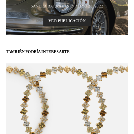
SANDRA BARRADAS
MAYO 26, 2022
VER PUBLICACIÓN
TAMBIÉN PODRÍA INTERESARTE