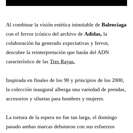
Al combinar la visión estética inimitable de
Balenciaga
con el fervor icónico del archivo de
Adidas,
la
colaboración ha generado expectativas y fervor,
descubre la reinterpretación que harán del ADN
característico de las
Tres Rayas.
Inspirada en finales de los 90 y principios de los 2000,
la colección inaugural alberga una variedad de prendas,
accesorios y siluetas para hombres y mujeres.
La tortura de la espera no fue tan larga, el domingo
pasado ambas marcas
debutaron con sus esfuerzos