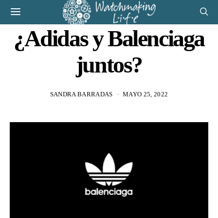
¿Adidas y Balenciaga
juntos?
SANDRA BARRADAS
MAYO 25, 2022