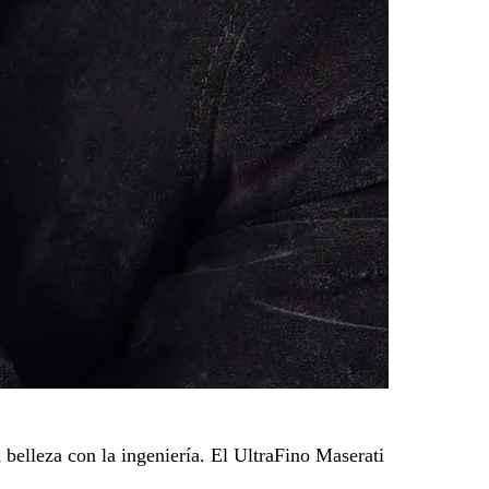
 belleza con la ingeniería. El UltraFino Maserati