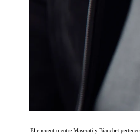
El encuentro entre Maserati y Bianchet pertenece