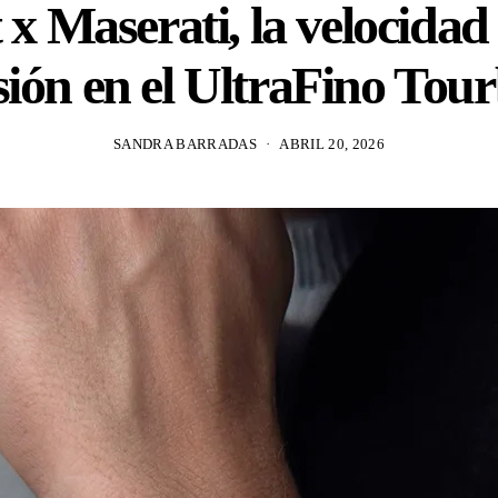
 x Maserati, la velocidad 
sión en el UltraFino Tour
SANDRA BARRADAS
ABRIL 20, 2026