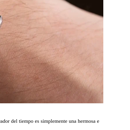
orador del tiempo es simplemente una hermosa e