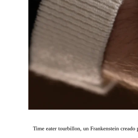
Time eater tourbillon, un Frankenstein creado