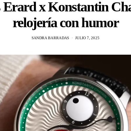
 Erard x Konstantin Ch
relojería con humor
SANDRA BARRADAS
JULIO 7, 2025