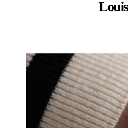
Louis