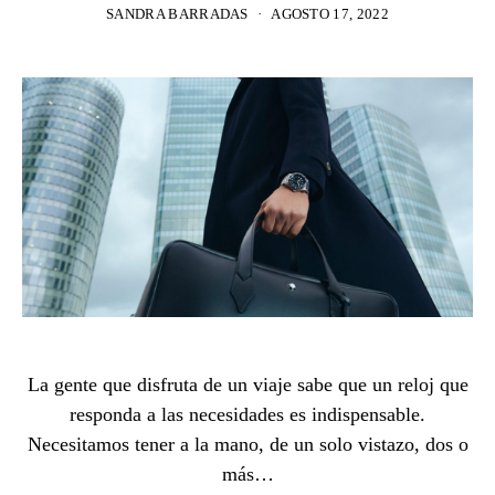
SANDRA BARRADAS
AGOSTO 17, 2022
La gente que disfruta de un viaje sabe que un reloj que
responda a las necesidades es indispensable.
Necesitamos tener a la mano, de un solo vistazo, dos o
más…