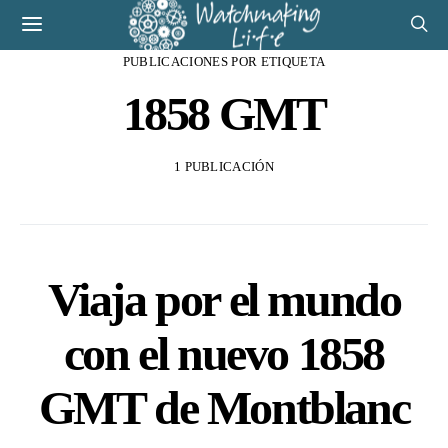
PUBLICACIONES POR ETIQUETA
1858 GMT
1 PUBLICACIÓN
Viaja por el mundo
con el nuevo 1858
GMT de Montblanc