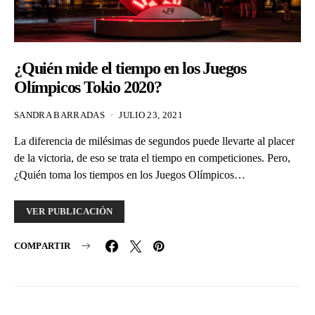
¿Quién mide el tiempo en los Juegos
Olímpicos Tokio 2020?
SANDRA BARRADAS
JULIO 23, 2021
La diferencia de milésimas de segundos puede llevarte al placer
de la victoria, de eso se trata el tiempo en competiciones. Pero,
¿Quién toma los tiempos en los Juegos Olímpicos…
VER PUBLICACIÓN
COMPARTIR