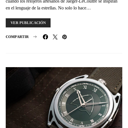
cuando los relojeros artesanos de Jaeger-LeCoultre se inspiran
en el lenguaje de la estrellas. No solo lo hace…
VER PUBLICACIÓN
COMPARTIR