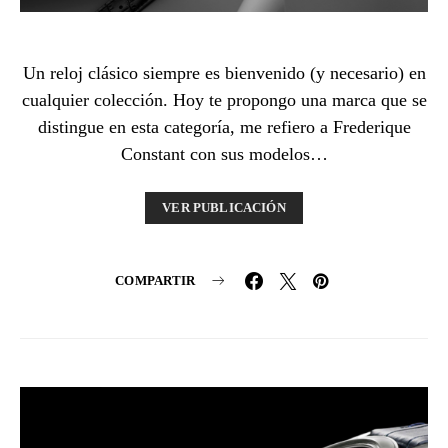
Un reloj clásico siempre es bienvenido (y necesario) en
cualquier colección. Hoy te propongo una marca que se
distingue en esta categoría, me refiero a Frederique
Constant con sus modelos…
VER PUBLICACIÓN
COMPARTIR