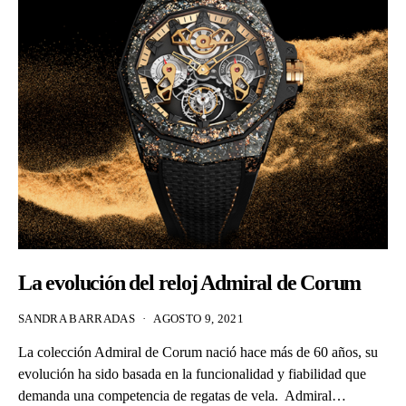
La evolución del reloj Admiral de Corum
SANDRA BARRADAS
AGOSTO 9, 2021
La colección Admiral de Corum nació hace más de 60 años, su
evolución ha sido basada en la funcionalidad y fiabilidad que
demanda una competencia de regatas de vela. Admiral…