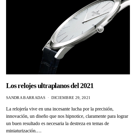
Los relojes ultraplanos del 2021
SANDRA BARRADAS
DICIEMBRE 29, 2021
La relojería vive en una incesante lucha por la precisión,
innovación, un diseño que nos hipnotice, claramente para lograr
un buen resultado es necesaria la destreza en temas de
miniaturización.…