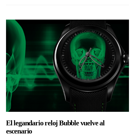
El legandario reloj Bubble vuelve al
escenario