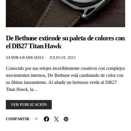
De Bethune extiende su paleta de colores con
el DB27 Titan Hawk
SANDRA BARRADAS
JULIO 20, 2021
Conocido por sus relojes increíblemente creativos con complejos
movimientos internos, De Bethune está cambiando de color con
su último lanzamiento. Al añadir un hermoso verde al DB27
Titan Hawk, la…
VER PUBLICACIÓN
COMPARTIR