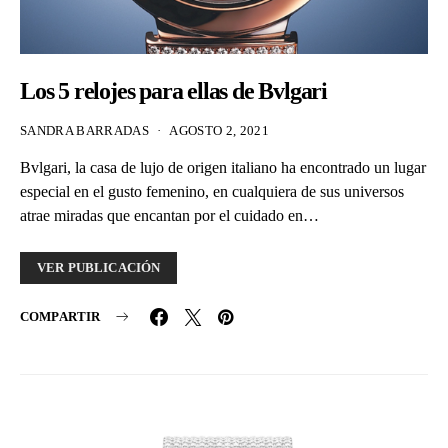
Los 5 relojes para ellas de Bvlgari
SANDRA BARRADAS
AGOSTO 2, 2021
Bvlgari, la casa de lujo de origen italiano ha encontrado un lugar
especial en el gusto femenino, en cualquiera de sus universos
atrae miradas que encantan por el cuidado en…
VER PUBLICACIÓN
COMPARTIR