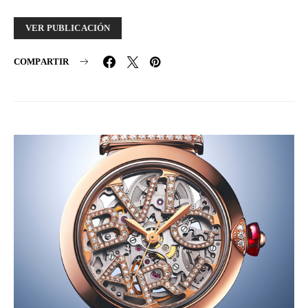
VER PUBLICACIÓN
COMPARTIR