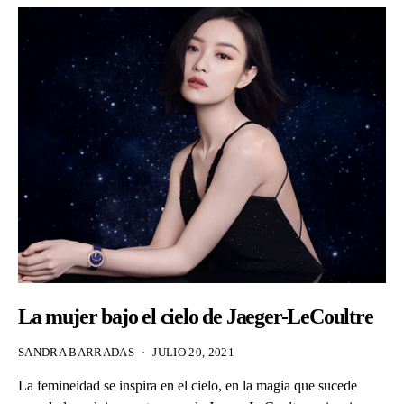
La mujer bajo el cielo de Jaeger-LeCoultre
SANDRA BARRADAS
JULIO 20, 2021
La femineidad se inspira en el cielo, en la magia que sucede