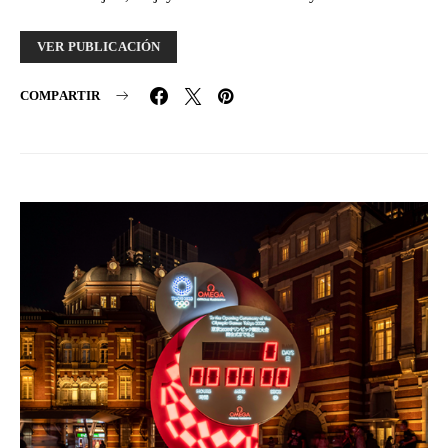
VER PUBLICACIÓN
COMPARTIR