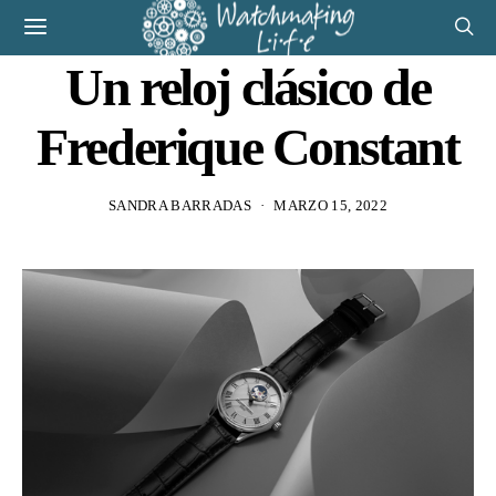
Un reloj clásico de
Frederique Constant
SANDRA BARRADAS
MARZO 15, 2022