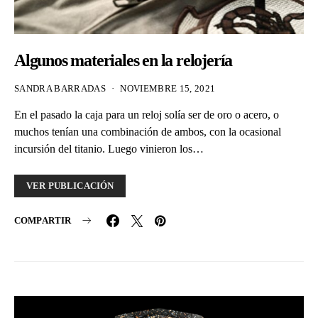
Algunos materiales en la relojería
SANDRA BARRADAS
NOVIEMBRE 15, 2021
En el pasado la caja para un reloj solía ser de oro o acero, o
muchos tenían una combinación de ambos, con la ocasional
incursión del titanio. Luego vinieron los…
VER PUBLICACIÓN
COMPARTIR