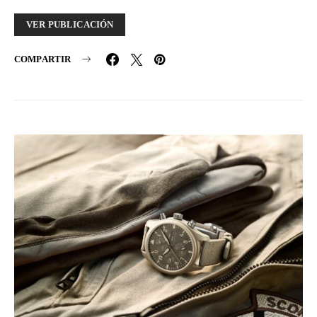
VER PUBLICACIÓN
COMPARTIR