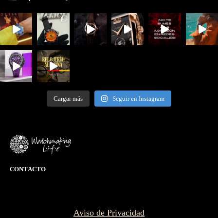
Cargar más
Seguir en Instagram
CONTACTO
Aviso de Privacidad