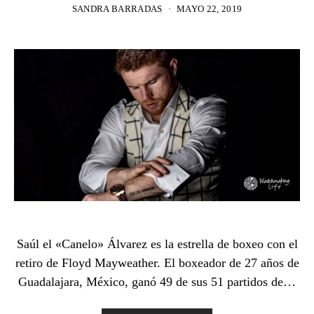
SANDRA BARRADAS
MAYO 22, 2019
Saúl el «Canelo» Álvarez es la estrella de boxeo con el
retiro de Floyd Mayweather. El boxeador de 27 años de
Guadalajara, México, ganó 49 de sus 51 partidos de…