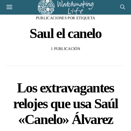
PUBLICACIONES POR ETIQUETA
Saul el canelo
1 PUBLICACIÓN
Los extravagantes
relojes que usa Saúl
«Canelo» Álvarez