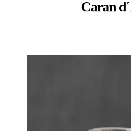
Caran d´