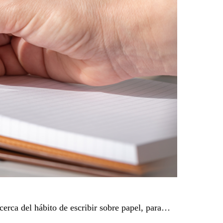
cerca del hábito de escribir sobre papel, para…