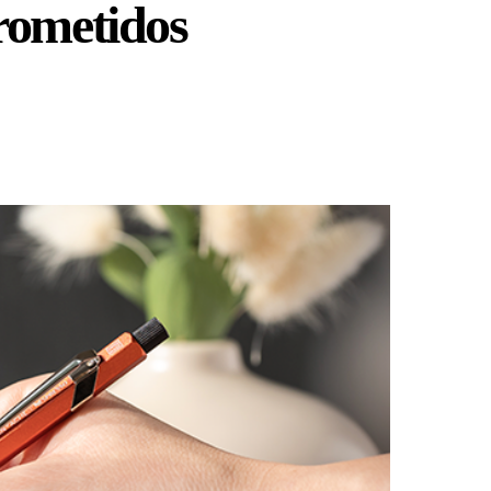
rometidos