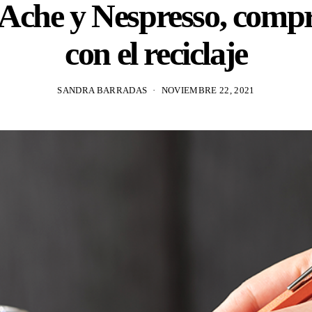
Ache y Nespresso, comp
con el reciclaje
SANDRA BARRADAS
NOVIEMBRE 22, 2021