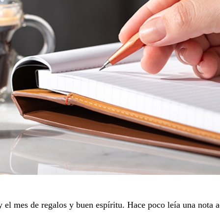
el mes de regalos y buen espíritu. Hace poco leía una nota a