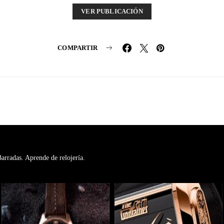
VER PUBLICACIÓN
COMPARTIR
rradas. Aprende de relojería.