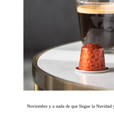
Noviembre y a nada de que llegue la Navidad y 