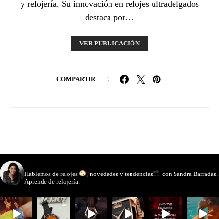
y relojería. Su innovación en relojes ultradelgados
destaca por…
VER PUBLICACIÓN
COMPARTIR
watchmakinglife
Hablemos de relojes
, novedades y tendencias
con Sandra Barradas.
Aprende de relojería.