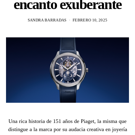
encanto exuberante
SANDRA BARRADAS
FEBRERO 10, 2025
Una rica historia de 151 años de Piaget, la misma que
distingue a la marca por su audacia creativa en joyería