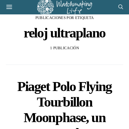
PUBLICACIONES POR ETIQUETA
reloj ultraplano
1 PUBLICACIÓN
Piaget Polo Flying
Tourbillon
Moonphase, un