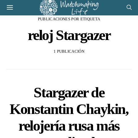
PUBLICACIONES POR ETIQUETA
reloj Stargazer
1 PUBLICACIÓN
Stargazer de
Konstantin Chaykin,
relojería rusa más