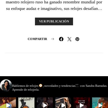
maestro relojero ruso ha ganado renombre mundial por
su enfoque audaz e imaginativo, sus relojes desafían…
VER PUBLICACIÓN
COMPARTIR
watchmakinglife
Hablemos de relojes
, novedades y tendencias
con Sandra Barradas.
Aprende de relojería.