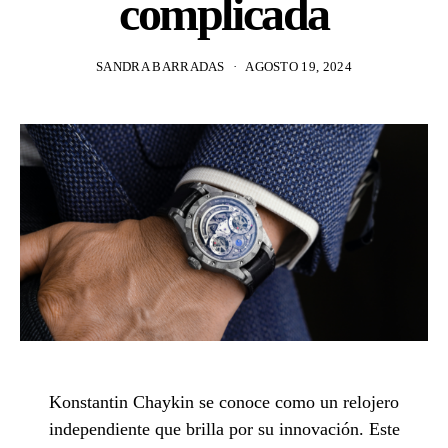
complicada
SANDRA BARRADAS
AGOSTO 19, 2024
Konstantin Chaykin se conoce como un relojero
independiente que brilla por su innovación. Este