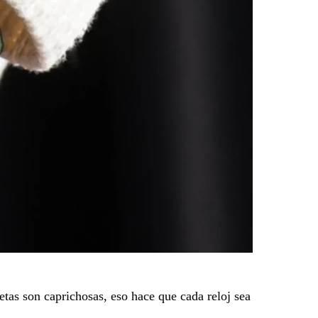
etas son caprichosas, eso hace que cada reloj sea