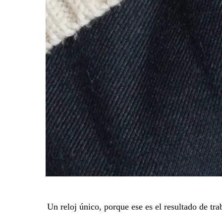
Un reloj único, porque ese es el resultado de tr