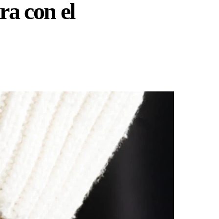
ra con el