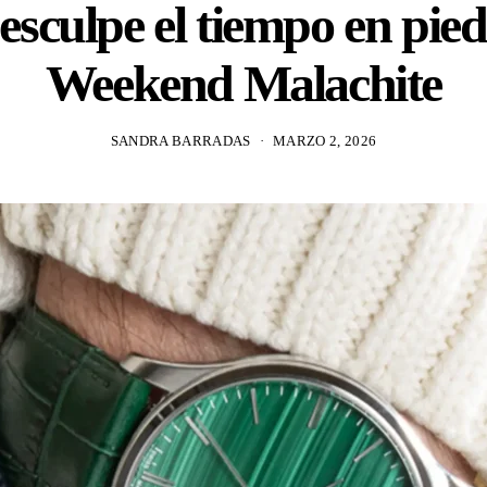
 esculpe el tiempo en pied
Weekend Malachite
SANDRA BARRADAS
MARZO 2, 2026