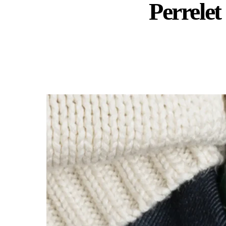
Perrelet