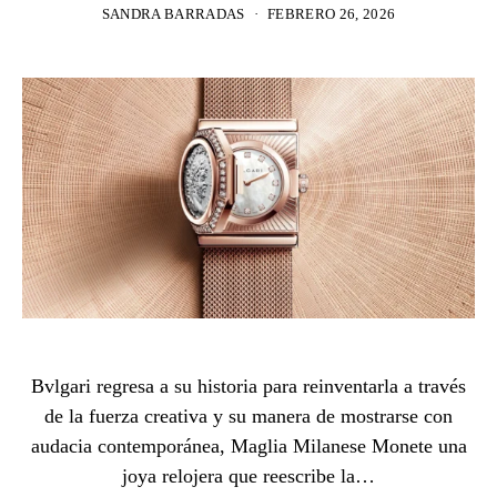
SANDRA BARRADAS
FEBRERO 26, 2026
Bvlgari regresa a su historia para reinventarla a través
de la fuerza creativa y su manera de mostrarse con
audacia contemporánea, Maglia Milanese Monete una
joya relojera que reescribe la…