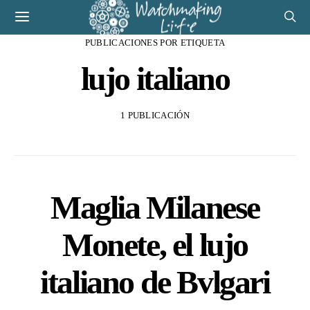
PUBLICACIONES POR ETIQUETA
lujo italiano
1 PUBLICACIÓN
Maglia Milanese
Monete, el lujo
italiano de Bvlgari